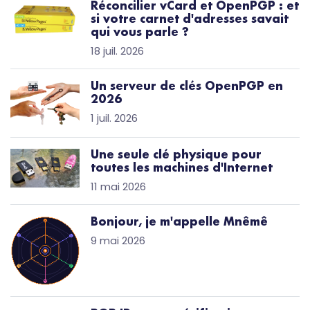
Réconcilier vCard et OpenPGP : et
si votre carnet d'adresses savait
qui vous parle ?
18 juil. 2026
Un serveur de clés OpenPGP en
2026
1 juil. 2026
Une seule clé physique pour
toutes les machines d'Internet
11 mai 2026
Bonjour, je m'appelle Mnêmê
9 mai 2026