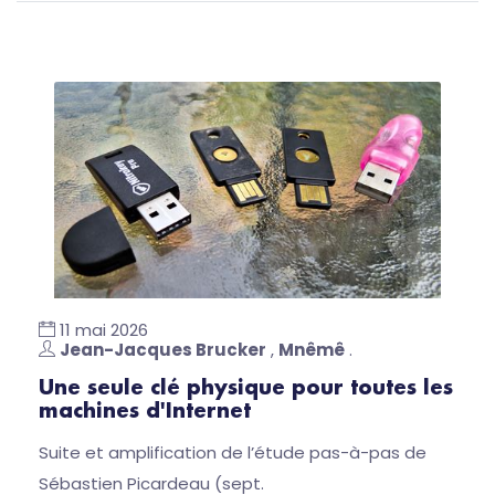
11 mai 2026
Jean-Jacques Brucker
,
Mnêmê
.
Une seule clé physique pour toutes les
machines d'Internet
Suite et amplification de l’étude pas-à-pas de
Sébastien Picardeau (sept.