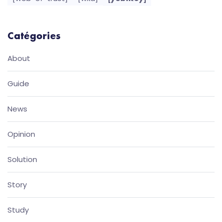
Catégories
About
Guide
News
Opinion
Solution
Story
Study