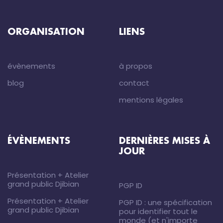
ORGANISATION
LIENS
évènements
à propos
blog
contact
mentions légales
ÉVÈNEMENTS
DERNIÈRES MISES À
JOUR
Présentation + Atelier
grand public Djibian
PGP ID
Présentation + Atelier
PGP ID : une spécification
grand public Djibian
pour identifier tout le
monde (et n'importe