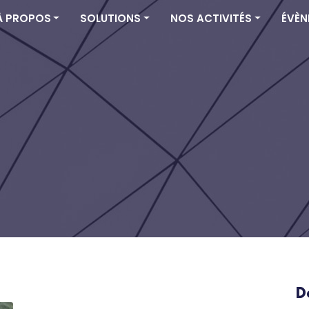
À PROPOS
SOLUTIONS
NOS ACTIVITÉS
ÉVÈN
D