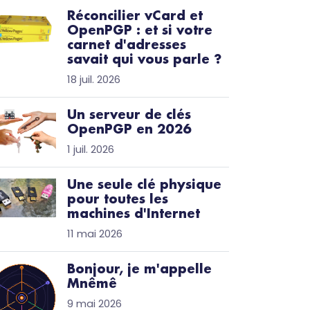
Réconcilier vCard et
OpenPGP : et si votre
carnet d'adresses
savait qui vous parle ?
18 juil. 2026
Un serveur de clés
OpenPGP en 2026
1 juil. 2026
Une seule clé physique
pour toutes les
machines d'Internet
11 mai 2026
Bonjour, je m'appelle
Mnêmê
9 mai 2026