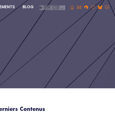
EMENTS
BLOG
erniers Contenus