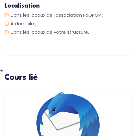
Localisation
Dans les locaux de l’association FoOPGP ;
À domicile ;
Dans les locaux de votre structure.
+
Cours lié