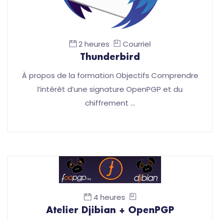
2 heures
Courriel
Thunderbird
À propos de la formation Objectifs Comprendre
l’intérêt d’une signature OpenPGP et du
chiffrement …
4 heures
Atelier Djibian + OpenPGP