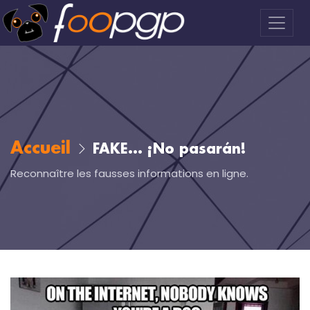
Accueil
FAKE... ¡No pasarán!
Reconnaître les fausses informations en ligne.