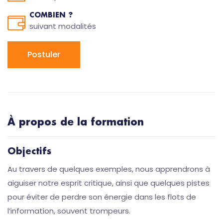
COMBIEN ?
suivant modalités
Postuler
À propos de la formation
Objectifs
Au travers de quelques exemples, nous apprendrons à
aiguiser notre esprit critique, ainsi que quelques pistes
pour éviter de perdre son énergie dans les flots de
l’information, souvent trompeurs.