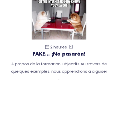
2 heures
FAKE... ¡No pasarán!
À propos de la formation Objectifs Au travers de
quelques exemples, nous apprendrons à aiguiser
…