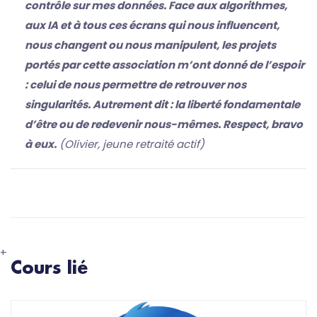
contrôle sur mes données. Face aux algorithmes,
aux IA et à tous ces écrans qui nous influencent,
nous changent ou nous manipulent, les projets
portés par cette association m’ont donné de l’espoir
: celui de nous permettre de retrouver nos
singularités. Autrement dit : la liberté fondamentale
d’être ou de redevenir nous-mêmes. Respect, bravo
à eux.
(Olivier, jeune retraité actif)
+
Cours lié