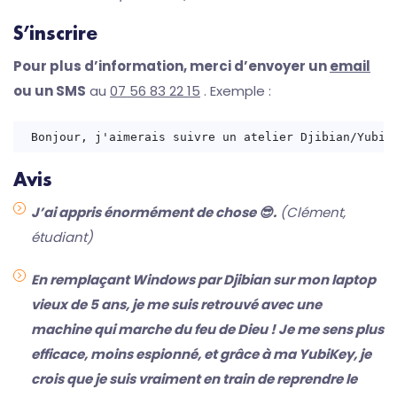
S’inscrire
Pour plus d’information, merci d’envoyer un
email
ou un SMS
au
07 56 83 22 15
. Exemple :
Avis
J’ai appris énormément de chose 😎.
(Clément,
étudiant)
En remplaçant Windows par Djibian sur mon laptop
vieux de 5 ans, je me suis retrouvé avec une
machine qui marche du feu de Dieu ! Je me sens plus
efficace, moins espionné, et grâce à ma YubiKey, je
crois que je suis vraiment en train de reprendre le