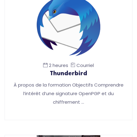
2 heures
Courriel
Thunderbird
À propos de la formation Objectifs Comprendre
l’intérêt d’une signature OpenPGP et du
chiffrement …