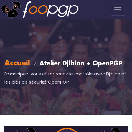
Accueil
Atelier Djibian + OpenPGP
Émancipez-vous et reprenez le contrôle avec Djibian et
les clés de sécurité OpenPGP