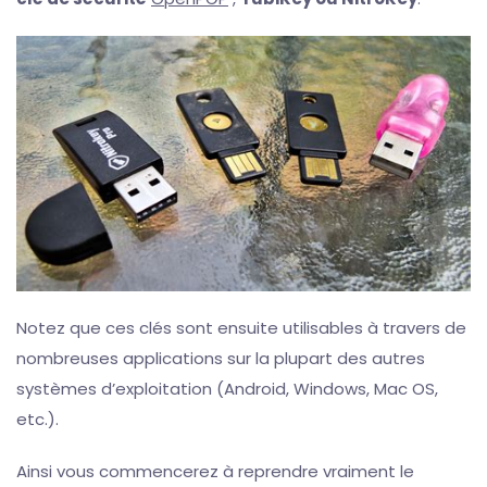
Notez que ces clés sont ensuite utilisables à travers de
nombreuses applications sur la plupart des autres
systèmes d’exploitation (Android, Windows, Mac OS,
etc.).
Ainsi vous commencerez à reprendre vraiment le