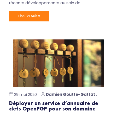
récents développements au sein de …
Lire La Suite
29 mai 2020
Damien Goutte-Gattat
.
Déployer un service d’annuaire de
clefs OpenPGP pour son domaine