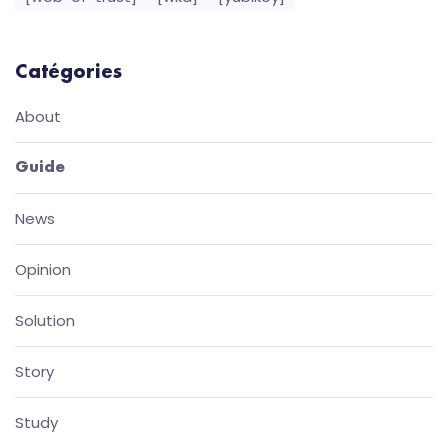
Catégories
About
Guide
News
Opinion
Solution
Story
Study