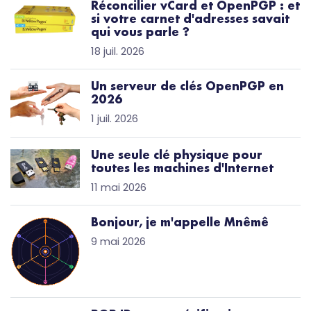
Réconcilier vCard et OpenPGP : et
si votre carnet d'adresses savait
qui vous parle ?
18 juil. 2026
Un serveur de clés OpenPGP en
2026
1 juil. 2026
Une seule clé physique pour
toutes les machines d'Internet
11 mai 2026
Bonjour, je m'appelle Mnêmê
9 mai 2026