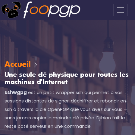
Accueil
Une seule clé physique pour toutes les
machines d'Internet
sshwgpg
est un petit wrapper ssh qui permet à vos
sessions distantes de signer, déchiffrer et rebondir en
ssh à travers la clé OpenPGP que vous avez sur vous —
sans jamais copier la moindre clé privée. Djibian fait le
reste côté serveur en une commande.